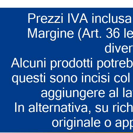
Prezzi IVA inclusa
Margine (Art. 36 l
dive
Alcuni prodotti potreb
questi sono incisi col 
aggiungere al la
In alternativa, su rich
originale o app