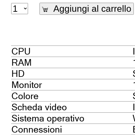
Aggiungi al carrello
CPU
RAM
HD
Monitor
Colore
Scheda video
Sistema operativo
Connessioni