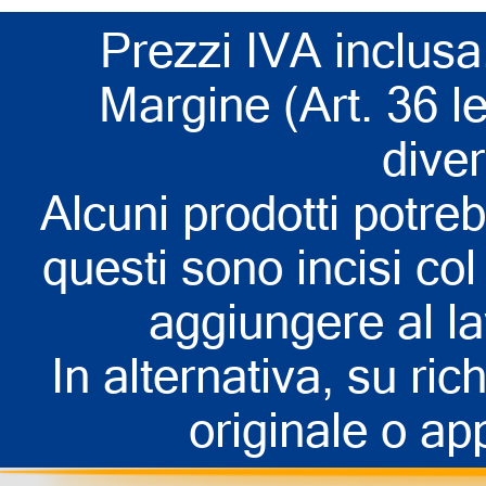
Prezzi IVA inclusa
Margine (Art. 36 l
dive
Alcuni prodotti potreb
questi sono incisi col 
aggiungere al la
In alternativa, su rich
originale o app