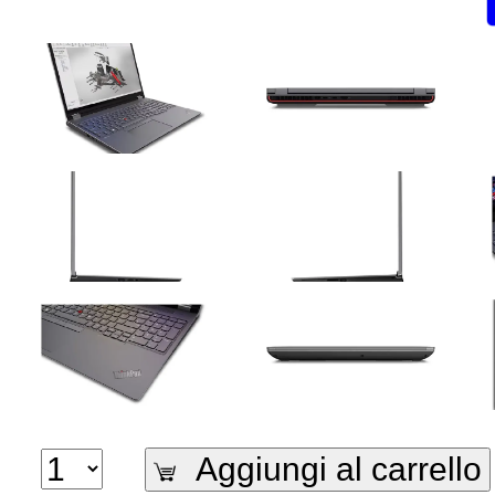
Aggiungi al carrello