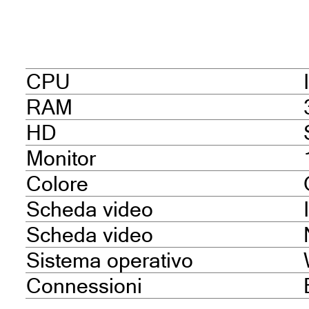
CPU
RAM
HD
Monitor
Colore
Scheda video
Scheda video
Sistema operativo
Connessioni