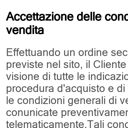
Accettazione delle cond
vendita
Effettuando un ordine sec
previste nel sito, il Client
visione di tutte le indicazi
procedura d'acquisto e di
le condizioni generali di 
conunicate preventivamen
telematicamente.Tali condi