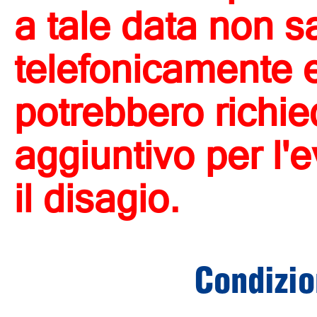
a tale data non s
telefonicamente e 
potrebbero richi
aggiuntivo per l'
il disagio.
Condizio