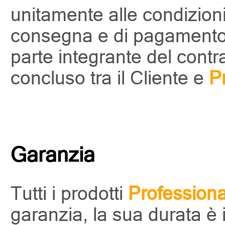
unitamente alle condizioni
consegna e di pagamento 
parte integrante del contr
concluso tra il Cliente e
P
Garanzia
Tutti i prodotti
Professiona
garanzia, la sua durata è 