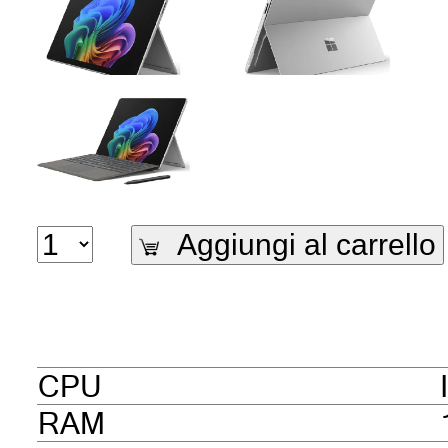
Aggiungi al carrello
CPU
RAM