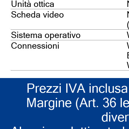
Unità ottica
Scheda video
Sistema operativo
Connessioni
Prezzi IVA inclusa
Margine (Art. 36 l
dive