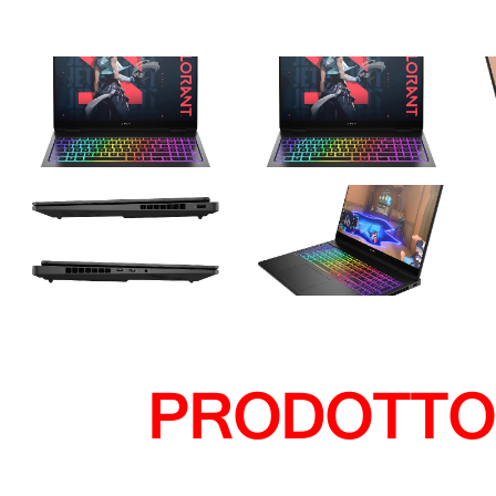
PRODOTTO